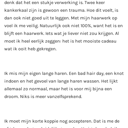
denk dat het een stukje verwerking is. Twee keer
kankerkaal zijn is gewoon een trauma. Hoe dit voelt, is
dan ook niet goed uit te leggen. Met mijn haarwerk op
voel ik me veilig. Natuurlijk ook niet 100%, want het is en
blijft een haarwerk. Iets wat je liever niet zou krijgen. Al
moet ik heel eerlijk zeggen: het is het mooiste cadeau
wat ik ooit heb gekregen.
Ik mis mijn eigen lange haren. Een bad hair day, een knot
indoen en het gevoel van lange haren wassen. Het lijkt
allemaal zo normaal, maar het is voor mij bijna een
droom. Niks is meer vanzelfsprekend.
Ik moet mijn korte koppie nog accepteren. Dat is me de